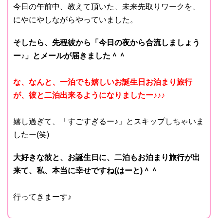
今日の午前中、教えて頂いた、未来先取りワークを、
にやにやしながらやっていました。
そしたら、先程彼から「今日の夜から合流しましょう
ー♪」とメールが届きました＾＾
な、なんと、一泊でも嬉しいお誕生日お泊まり旅行
が、彼と二泊出来るようになりましたー♪♪♪
嬉し過ぎて、「すごすぎるー♪」とスキップしちゃいま
したー(笑)
大好きな彼と、お誕生日に、二泊もお泊まり旅行が出
来て、私、本当に幸せですね(はーと)＾＾
行ってきまーす♪