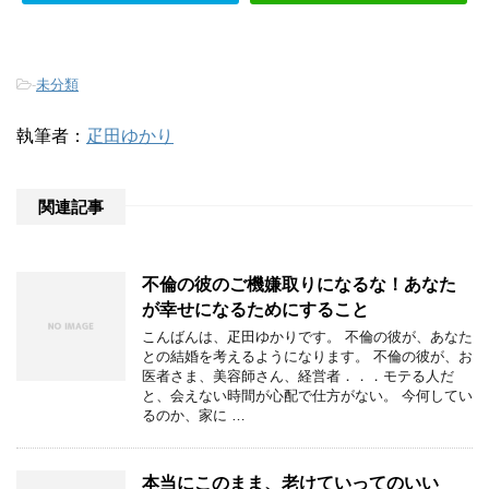
-
未分類
執筆者：
疋田ゆかり
関連記事
不倫の彼のご機嫌取りになるな！あなた
が幸せになるためにすること
こんばんは、疋田ゆかりです。 不倫の彼が、あなた
との結婚を考えるようになります。 不倫の彼が、お
医者さま、美容師さん、経営者．．．モテる人だ
と、会えない時間が心配で仕方がない。 今何してい
るのか、家に …
本当にこのまま、老けていってのいい