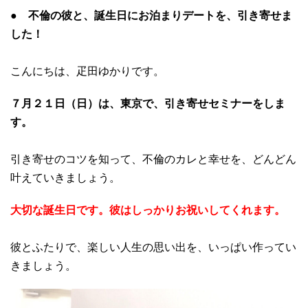
● 不倫の彼と、誕生日にお泊まりデートを、引き寄せま
した！
こんにちは、疋田ゆかりです。
７月２１日（日）は、東京で、引き寄せセミナーをしま
す。
引き寄せのコツを知って、不倫のカレと幸せを、どんどん
叶えていきましょう。
大切な誕生日です。彼はしっかりお祝いしてくれます。
彼とふたりで、楽しい人生の思い出を、いっぱい作ってい
きましょう。