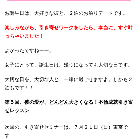
お誕生日は、大好きな彼と、２泊のお泊りデートです。
楽しみながら、引き寄せワークをしたら、本当に、すぐ叶
っちゃいました！
よかったですねーー。
女子にとって、誕生日は、幾つになっても大切な日です。
大切な日を、大切な人と、一緒に過ごせますよ。しかも２
泊もです！！
第５回、彼の愛が、どんどん大きくなる！不倫成就引き寄
せレッスン
次回の、引き寄せセミナーは、７月２１日（日）東京で
す！