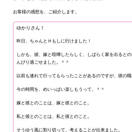
お客様の感想を、ご紹介します。
ゆかりさん！
昨日、ちゃんとＨもしに行けました！
しかも、彼、嫁と喧嘩したらしく、しばらく家を出るとの
んびり過ごせました。＾＾
以前も連れて行ってもらったことがあるのですが、彼の職
今の時間を、めいっぱい楽しもうって。＾＾
嫁と彼とのことは、嫁と彼とのこと。
私と彼とのことは、私と彼とのこと。
そうゆう風に割り切って、考えることが出来ました。