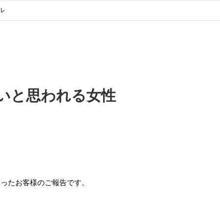
ル
いと思われる女性
なったお客様のご報告です。