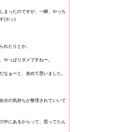
しまったのですが、一瞬、やっち
(ホッ)
られたりとか。
、やっぱりダメですねー。
だなぁーと、改めて思いました。
自分の気持ちが整理されていいで
の中にあるからって、思ってたん