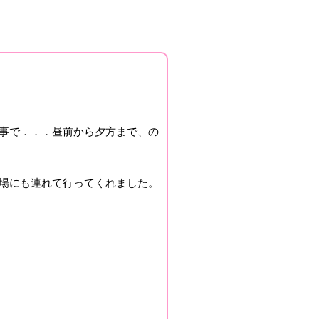
事で．．．昼前から夕方まで、の
場にも連れて行ってくれました。