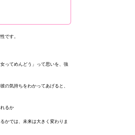
女性です。
「女ってめんどう」って思いを、強
、彼の気持ちをわかってあげると、
われるか
れるかでは、未来は大きく変わりま