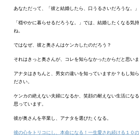
あなただって、「彼と結婚したら、口うるさいだろうな。
「穏やかに暮らせるだろうな。」では、結婚したくなる気
ね。
ではなぜ、彼と奥さんはケンカしたのだろう？
それはきっと奥さんが、コレを知らなかったからだと思い
アナタはきちんと、男女の違いを知っていますか？もし知
ださい。
ケンカの絶えない夫婦になるか、笑顔の耐えない生活にな
思っています。
彼が奥さんを卒業し、アナタを選びたくなる。
彼の心をトリコにし、本命になる！一生愛され続ける１０