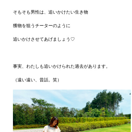
そもそも男性は、追いかけたい生き物
獲物を狙うチーターのように
追いかけさせてあげましょう♡
事実、わたしも追いかけられた過去があります。
（遠い遠い、昔話。笑）