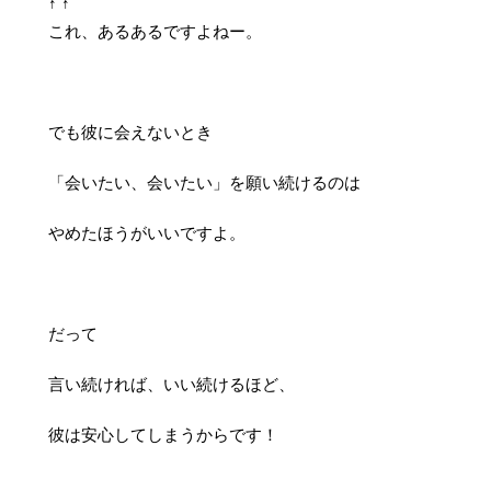
↑ ↑
これ、あるあるですよねー。
でも彼に会えないとき
「会いたい、会いたい」を願い続けるのは
やめたほうがいいですよ。
だって
言い続ければ、いい続けるほど、
彼は安心してしまうからです！