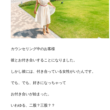
カウンセリング中のお客様
彼とお付き合いすることになりました。
しかし彼には、付き合っている女性がいたんです。
でも、でも、好きになっちゃって
お付き合いが始まった。
いわゆる、二股？三股？？