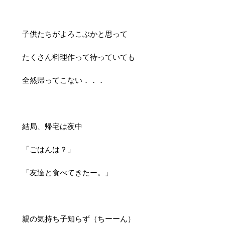
子供たちがよろこぶかと思って
たくさん料理作って待っていても
全然帰ってこない．．．
結局、帰宅は夜中
「ごはんは？」
「友達と食べてきたー。」
親の気持ち子知らず（ちーーん）