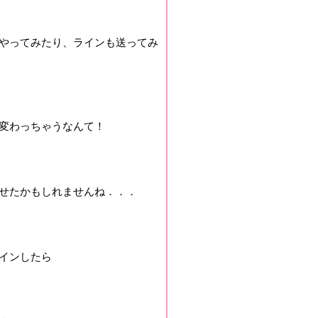
やってみたり、ラインも送ってみ
変わっちゃうなんて！
せたかもしれませんね．．．
インしたら