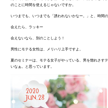
のことに時間を使えるじゃないですか。
いつまでも、いつまでも「誘われないかなー。」と、時間
会えたら、ラッキー
会えないなら、別のことしよう！
男性にモテる女性は、メリハリ上手ですよ。
夏のセミナーは、モテる女子がやっている、男を惚れさす
いなぁ。と思っています。