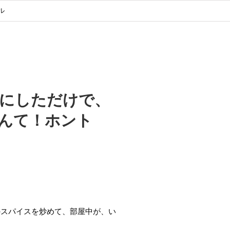
ル
にしただけで、
んて！ホント
のスパイスを炒めて、部屋中が、い