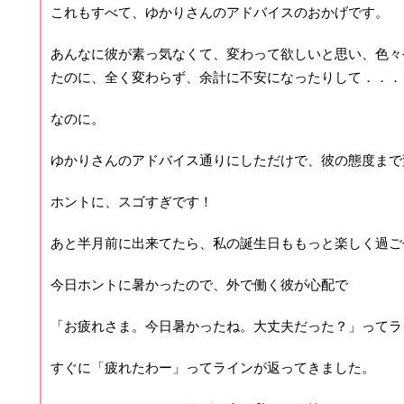
これもすべて、ゆかりさんのアドバイスのおかげです。
あんなに彼が素っ気なくて、変わって欲しいと思い、色々
たのに、全く変わらず、余計に不安になったりして．．．
なのに。
ゆかりさんのアドバイス通りにしただけで、彼の態度まで
ホントに、スゴすぎです！
あと半月前に出来てたら、私の誕生日ももっと楽しく過ご
今日ホントに暑かったので、外で働く彼が心配で
「お疲れさま。今日暑かったね。大丈夫だった？」ってラ
すぐに「疲れたわー」ってラインが返ってきました。