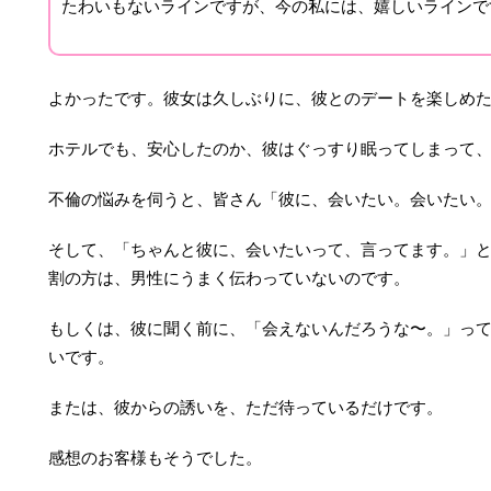
たわいもないラインですが、今の私には、嬉しいラインで
よかったです。彼女は久しぶりに、彼とのデートを楽しめ
ホテルでも、安心したのか、彼はぐっすり眠ってしまって
不倫の悩みを伺うと、皆さん「彼に、会いたい。会いたい
そして、「ちゃんと彼に、会いたいって、言ってます。」
割の方は、男性にうまく伝わっていないのです。
もしくは、彼に聞く前に、「会えないんだろうな〜。」っ
いです。
または、彼からの誘いを、ただ待っているだけです。
感想のお客様もそうでした。