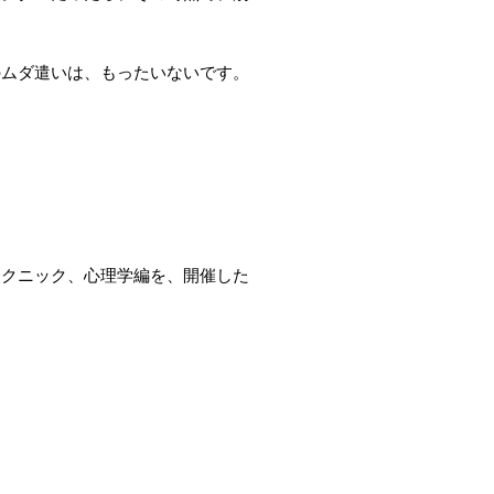
のムダ遣いは、もったいないです。
テクニック、心理学編を、開催した