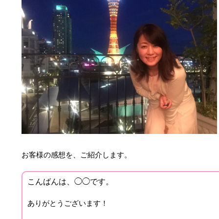
お客様の感想を、ご紹介します。
こんばんは、◯◯です。
ありがとうございます！