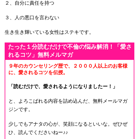
２、自分に責任を持つ
３、人の悪口を言わない
生き生き輝いている女性はステキです。
たった１分読むだけで不倫の悩み解消！「愛さ
れるコツ」無料メルマガ
９年のカウンセリング歴で、２０００人以上のお客様
に、愛されるコツを伝授。
「読むだけで、愛されるようになりましたー！」
と、よろこばれる内容を詰め込んだ、無料メールマガ
ジンです。
少しでもアナタの心が、笑顔になるといいな。ぜひぜ
ひ、読んでくださいねー♪♪