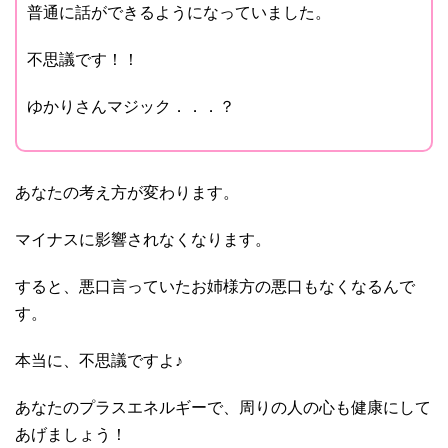
普通に話ができるようになっていました。
不思議です！！
ゆかりさんマジック．．．？
あなたの考え方が変わります。
マイナスに影響されなくなります。
すると、悪口言っていたお姉様方の悪口もなくなるんで
す。
本当に、不思議ですよ♪
あなたのプラスエネルギーで、周りの人の心も健康にして
あげましょう！