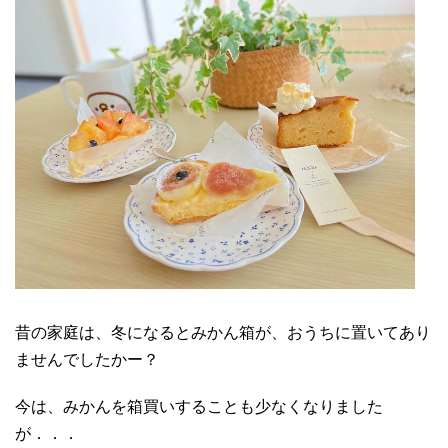
昔の家庭は、冬になるとみかん箱が、おうちに置いてあり
ませんでしたかー？
今は、みかんを箱買いすることも少なくなりました
が．．．