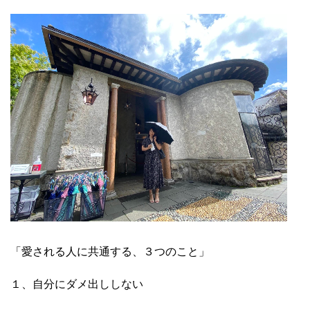
「愛される人に共通する、３つのこと」
１、自分にダメ出ししない