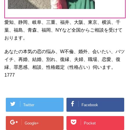
愛知、静岡、岐阜、三重、福井、大阪、東京、横浜、千
葉、福島、青森、福岡、NYなど全国からご相談を受けて
おります。
あなたの本気の恋の悩み、W不倫、婚外、会いたい、バツ
イチ、再婚、結婚、別れ、復縁、夫婦、職場、恋愛、復
縁、罪悪感、相談、性格鑑定（性格占い）伺います。
1777
Twitter
Facebook
Google+
Pocket