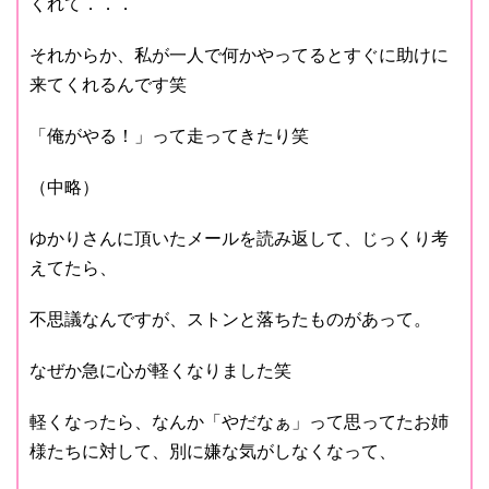
くれて．．．
それからか、私が一人で何かやってるとすぐに助けに
来てくれるんです笑
「俺がやる！」って走ってきたり笑
（中略）
ゆかりさんに頂いたメールを読み返して、じっくり考
えてたら、
不思議なんですが、ストンと落ちたものがあって。
なぜか急に心が軽くなりました笑
軽くなったら、なんか「やだなぁ」って思ってたお姉
様たちに対して、別に嫌な気がしなくなって、