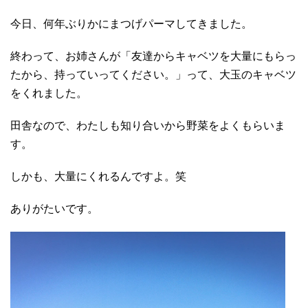
今日、何年ぶりかにまつげパーマしてきました。
終わって、お姉さんが「友達からキャベツを大量にもらっ
たから、持っていってください。」って、大玉のキャベツ
をくれました。
田舎なので、わたしも知り合いから野菜をよくもらいま
す。
しかも、大量にくれるんですよ。笑
ありがたいです。