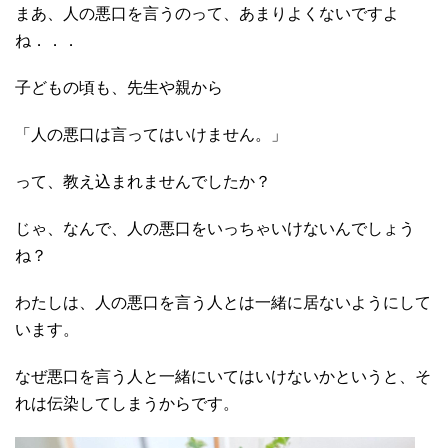
まあ、人の悪口を言うのって、あまりよくないですよ
ね．．．
子どもの頃も、先生や親から
「人の悪口は言ってはいけません。」
って、教え込まれませんでしたか？
じゃ、なんで、人の悪口をいっちゃいけないんでしょう
ね？
わたしは、人の悪口を言う人とは一緒に居ないようにして
います。
なぜ悪口を言う人と一緒にいてはいけないかというと、そ
れは伝染してしまうからです。