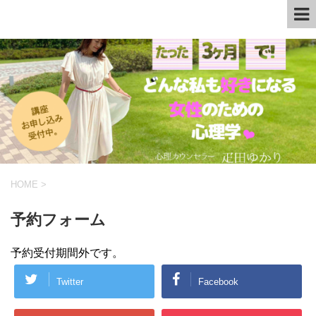
HOME
>
予約フォーム
予約受付期間外です。
Twitter
Facebook