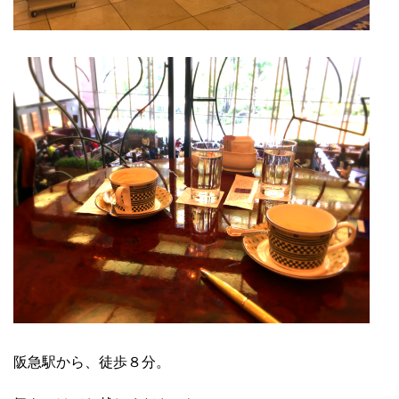
阪急駅から、徒歩８分。