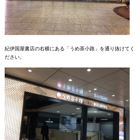
紀伊国屋書店の右横にある「うめ茶小路」を通り抜けてく
ださい。