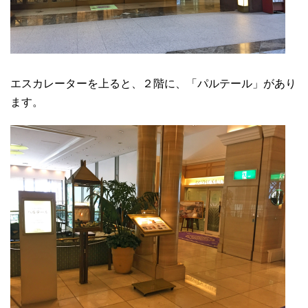
エスカレーターを上ると、２階に、「パルテール」があり
ます。