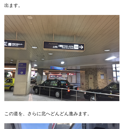
出ます。
この道を、さらに北へどんどん進みます。