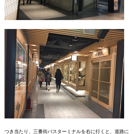
つき当たり、三番街バスターミナルを右に行くと、道路に