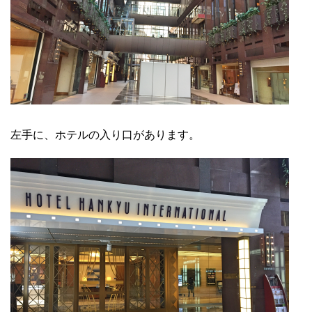
左手に、ホテルの入り口があります。