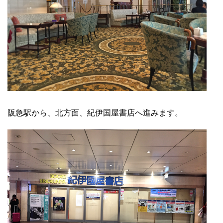
阪急駅から、北方面、紀伊国屋書店へ進みます。