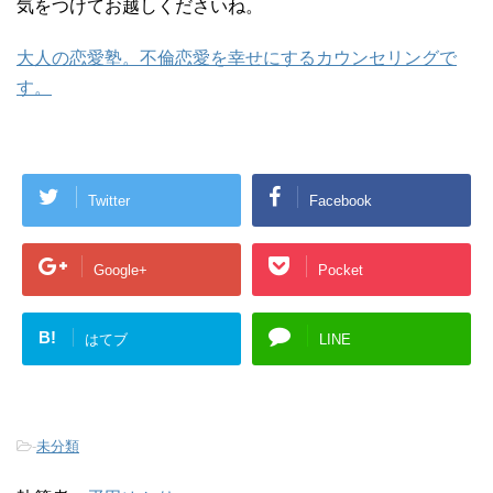
気をつけてお越しくださいね。
大人の恋愛塾。不倫恋愛を幸せにするカウンセリングで
す。
Twitter
Facebook
Google+
Pocket
B!
はてブ
LINE
-
未分類