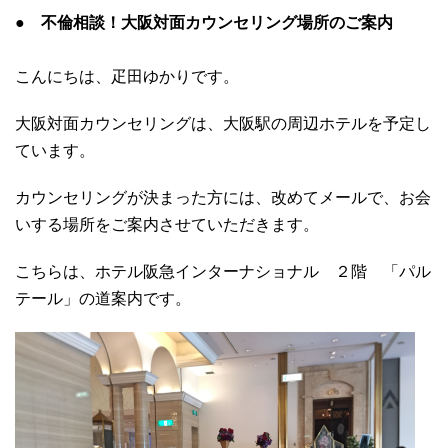
● 不倫相談！大阪対面カウンセリング場所のご案内
こんにちは、疋田ゆかりです。
大阪対面カウンセリングは、大阪駅の周辺ホテルを予定し
ています。
カウンセリングが決まった方には、改めてメールで、お会
いする場所をご案内させていただきます。
こちらは、ホテル阪急インターナショナル ２階 「パル
テール」の道案内です。