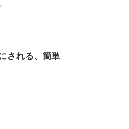
ル
にされる、簡単