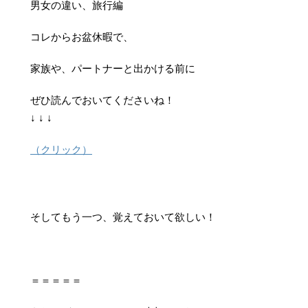
男女の違い、旅行編
コレからお盆休暇で、
家族や、パートナーと出かける前に
ぜひ読んでおいてくださいね！
↓ ↓ ↓
（クリック）
そしてもう一つ、覚えておいて欲しい！
＝＝＝＝＝