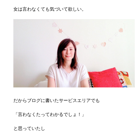
女は言わなくても気づいて欲しい。
だからブログに書いたサービスエリアでも
「言わなくたってわかるでしょ！」
と思っていたし