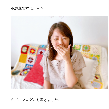
不思議ですね。＾＾
さて、ブログにも書きました。