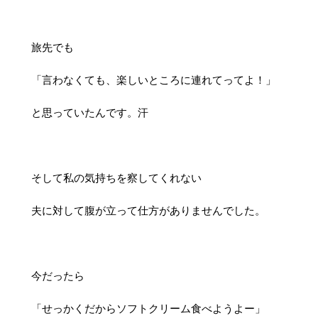
旅先でも
「言わなくても、楽しいところに連れてってよ！」
と思っていたんです。汗
そして私の気持ちを察してくれない
夫に対して腹が立って仕方がありませんでした。
今だったら
「せっかくだからソフトクリーム食べようよー」