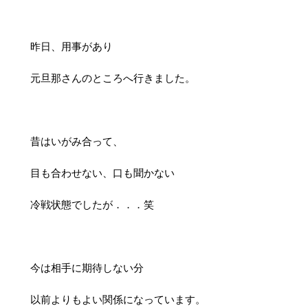
昨日、用事があり
元旦那さんのところへ行きました。
昔はいがみ合って、
目も合わせない、口も聞かない
冷戦状態でしたが．．．笑
今は相手に期待しない分
以前よりもよい関係になっています。