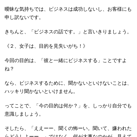
曖昧な気持ちでは、ビジネスは成功しないし、お客様にも
申し訳ないです。
きちんと、「ビジネスの話です。」と言いきりましょう。
《２、女子は、目的を見失いがち！》
今回の目的は、「彼と一緒にビジネスする」ことですよ
ね？
なら、ビジネスするために、聞かないといけないことは、
ハッキリ聞かないといけません。
ってことで、「今の目的は何か？」を、しっかり自分でも
意識しましょう。
そしたら、「ええーー、聞くの怖ーい。聞いて、嫌われた
らどうしよーー。」ではなく、何が大事なのかが、見えて