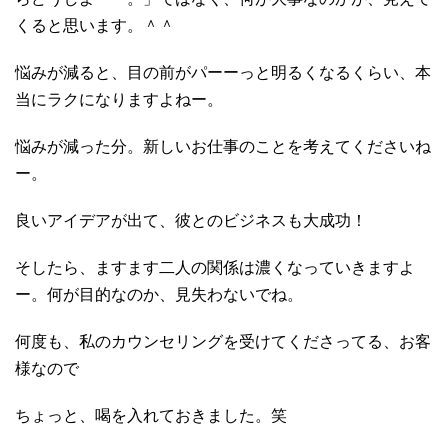
くると思います。＾＾
悩みが減ると、目の前がパーーっと明るくなるくらい、本
当にラクになりますよねー。
悩みが減った分。新しいお仕事のことを考えてくださいね
ー。
良いアイデアが出て、彼とのビジネスも大成功！
そしたら、ますます二人の関係は濃くなっていきますよ
ー。何が目的なのか、見失わないでね。
何度も、私のカウンセリングを受けてくださってる、お客
様なので
ちょっと、喝を入れておきました。笑