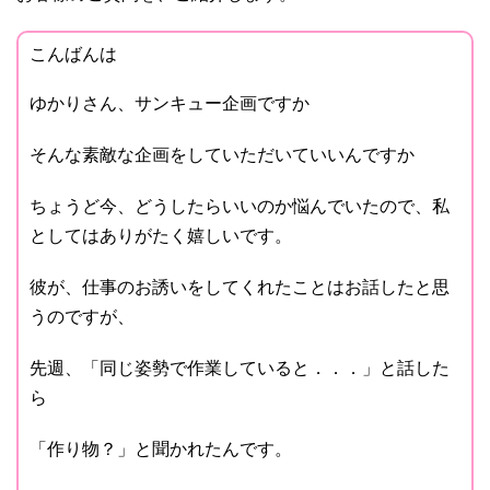
こんばんは
ゆかりさん、サンキュー企画ですか
そんな素敵な企画をしていただいていいんですか
ちょうど今、どうしたらいいのか悩んでいたので、私
としてはありがたく嬉しいです。
彼が、仕事のお誘いをしてくれたことはお話したと思
うのですが、
先週、「同じ姿勢で作業していると．．．」と話した
ら
「作り物？」と聞かれたんです。