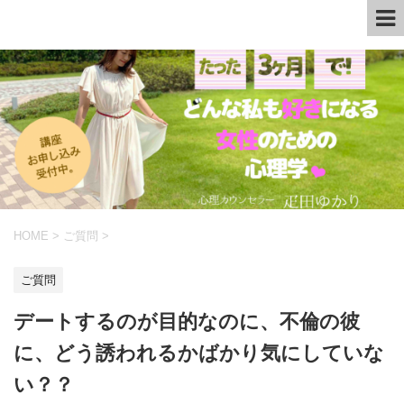
HOME
>
ご質問
>
ご質問
デートするのが目的なのに、不倫の彼
に、どう誘われるかばかり気にしていな
い？？