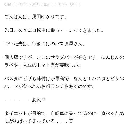
投稿日：2021年2月26日 更新日：
2021年3月1日
こんばんは、疋田ゆかりです。
先日、久々に自転車に乗って、走ってきました。
ついた先は、行きつけのパスタ屋さん。
個人店ですが、ここのサラダバーが好きです。にんじんの
ラペや、大豆のトマト煮が美味しい。
パスタにピザも味付けが最高で、なんと！パスタとピザの
ハーフが食べれるお得ランチもあるのです。
．．．．．．あれ？
ダイエットが目的で、自転車に乗ってるのに、食べるため
にがんばって走っている．．．笑