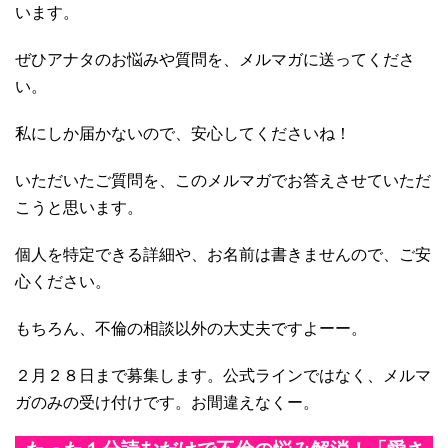
います。
ぜひアナタのお悩みや質問を、メルマガに送ってくださ
い。
私にしか届かないので、安心してくださいね！
いただいたご質問を、このメルマガでお答えさせていただ
こうと思います。
個人を特定できる詳細や、お名前は書きませんので、ご安
心ください。
もちろん、不倫の相談以外の大丈夫ですよーー。
２月２８日まで募集します。公式ラインではなく、メルマ
ガのみの受け付けです。お間違えなくー。