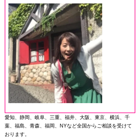
愛知、静岡、岐阜、三重、福井、大阪、東京、横浜、千
葉、福島、青森、福岡、NYなど全国からご相談を受けて
おります。