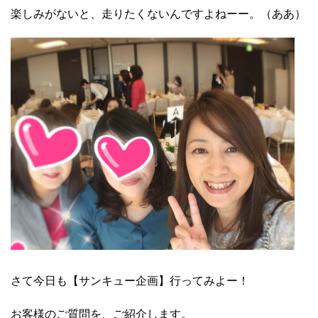
楽しみがないと、走りたくないんですよねーー。（ああ）
さて今日も【サンキュー企画】行ってみよー！
お客様のご質問を、ご紹介します。