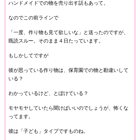
ハンドメイドでの物を売り出す話もあって。
なのでこの前ラインで
「一度、作り物も見て欲しいな」と送ったのですが、
既読スルー。そのまま４日たっています。
もしかしてですが
彼が思っている作り物は、保育園での物と勘違いして
いる？
わかっているけど、とぼけている？
モヤモヤしていたら聞けばいいのでしょうが、怖くな
ってます。
彼は「子ども」タイプですものね。