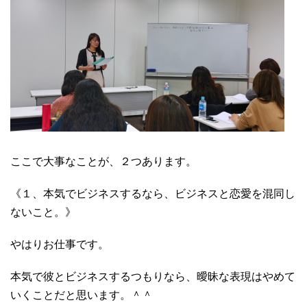
ここで大事なことが、２つあります。
《１、本気でビジネスするなら、ビジネスと恋愛を混同し
ないこと。》
やはりお仕事です。
本気で彼とビジネスするつもりなら、曖昧な表現はやめて
いくことだと思います。＾＾