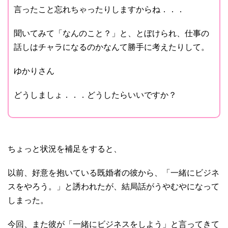
言ったこと忘れちゃったりしますからね．．．
聞いてみて「なんのこと？」と、とぼけられ、仕事の
話しはチャラになるのかなんて勝手に考えたりして。
ゆかりさん
どうしましょ．．．どうしたらいいですか？
ちょっと状況を補足をすると、
以前、好意を抱いている既婚者の彼から、「一緒にビジネ
スをやろう。」と誘われたが、結局話がうやむやになって
しまった。
今回、また彼が「一緒にビジネスをしよう」と言ってきて