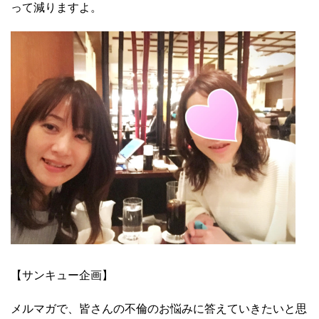
って減りますよ。
【サンキュー企画】
メルマガで、皆さんの不倫のお悩みに答えていきたいと思