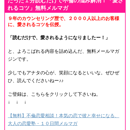
たった１分読むだけで不倫の悩み解消！「愛さ
れるコツ」無料メルマガ
９年のカウンセリング歴で、２０００人以上のお客様
に、愛されるコツを伝授。
「読むだけで、愛されるようになりましたー！」
と、よろこばれる内容を詰め込んだ、無料メールマガ
ジンです。
少しでもアナタの心が、笑顔になるといいな。ぜひぜ
ひ、読んでくださいねー♪♪
ご登録は、こちらをクリックして下さいね。
↓ ↓ ↓
【無料】不倫恋愛相談！本気の恋で彼と幸せになる、
大人の恋愛塾・１０日間メルマガ