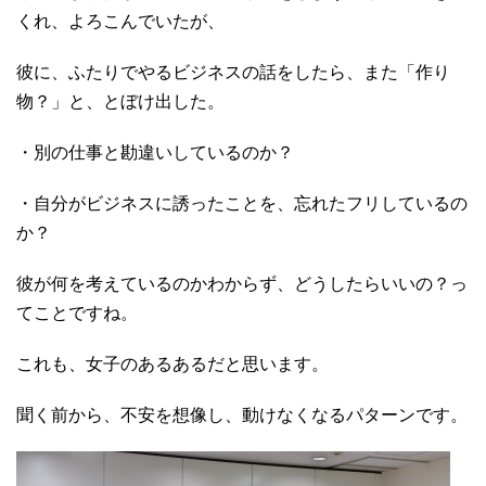
くれ、よろこんでいたが、
彼に、ふたりでやるビジネスの話をしたら、また「作り
物？」と、とぼけ出した。
・別の仕事と勘違いしているのか？
・自分がビジネスに誘ったことを、忘れたフリしているの
か？
彼が何を考えているのかわからず、どうしたらいいの？っ
てことですね。
これも、女子のあるあるだと思います。
聞く前から、不安を想像し、動けなくなるパターンです。