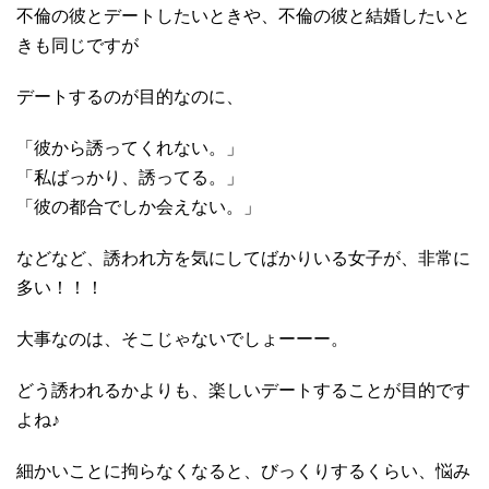
不倫の彼とデートしたいときや、不倫の彼と結婚したいと
きも同じですが
デートするのが目的なのに、
「彼から誘ってくれない。」
「私ばっかり、誘ってる。」
「彼の都合でしか会えない。」
などなど、誘われ方を気にしてばかりいる女子が、非常に
多い！！！
大事なのは、そこじゃないでしょーーー。
どう誘われるかよりも、楽しいデートすることが目的です
よね♪
細かいことに拘らなくなると、びっくりするくらい、悩み