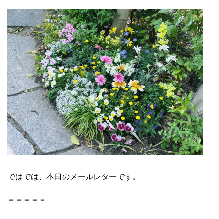
ではでは、本日のメールレターです。
＝＝＝＝＝