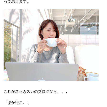
って思えます。
これがスッカスカのブログなら．．．
「ほか行こ。」