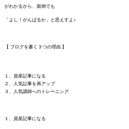
がわかるから、面倒でも
「よし！がんばるか」と思えすよ♪
【 ブログを書く３つの理由 】
１、資産記事になる
２、人気記事を再アップ
３、人気講師へのトレーニング
１、資産記事になる