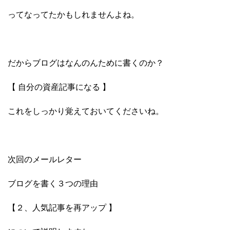
ってなってたかもしれませんよね。
だからブログはなんのんために書くのか？
【 自分の資産記事になる 】
これをしっかり覚えておいてくださいね。
次回のメールレター
ブログを書く３つの理由
【２、人気記事を再アップ 】