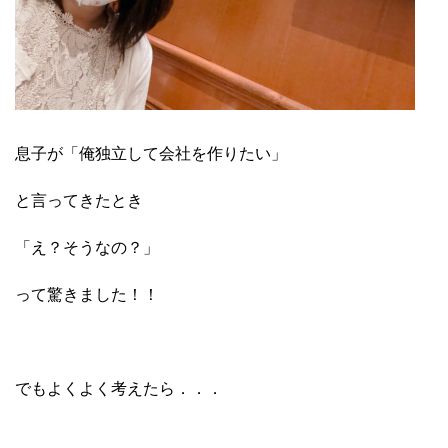
息子が「俺独立して会社を作りたい」
と言ってきたとき
「え？そうなの？」
って驚きました！！
でもよくよく考えたら．．．