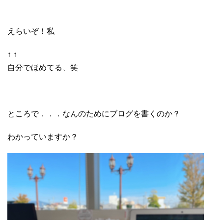
えらいぞ！私
↑ ↑
自分でほめてる、笑
ところで．．．なんのためにブログを書くのか？
わかっていますか？