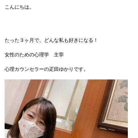
こんにちは。
たった３ヶ月で、どんな私も好きになる！
女性のための心理学 主宰
心理カウンセラーの疋田ゆかりです。