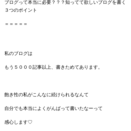
ブログって本当に必要？？？知ってて欲しいブログを書く
３つのポイント
＝＝＝＝＝
私のブログは
もう５０００記事以上、書きためてあります。
飽き性の私がこんなに続けられるなんて
自分でも本当によくがんばって書いたなーって
感心します♡