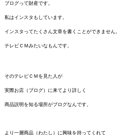
ブログって財産です。
私はインスタもしています。
インスタってたくさん文章を書くことができません。
テレビＣＭみたいなもんです。
そのテレビＣＭを見た人が
実際お店（ブログ）に来てより詳しく
商品説明を知る場所がブログなんです。
より一層商品（わたし）に興味を持ってくれて