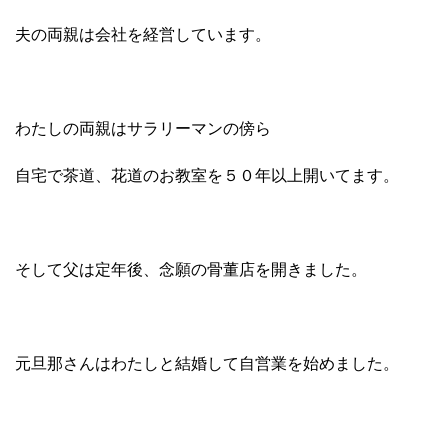
夫の両親は会社を経営しています。
わたしの両親はサラリーマンの傍ら
自宅で茶道、花道のお教室を５０年以上開いてます。
そして父は定年後、念願の骨董店を開きました。
元旦那さんはわたしと結婚して自営業を始めました。