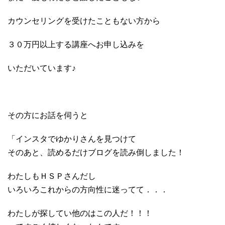
カウンセリングを受けたこともない方から
３０万円以上する講座へお申し込みを
いただいています♪
その方にお話を伺うと
「インスタでゆかりさんを見つけて
そのあと、読めるだけブログを読み倒しました！
わたしもＨＳＰさんだし
いろいろこれからの方向性に迷ってて．．．
わたしが探してい他のはこの人だ！！！