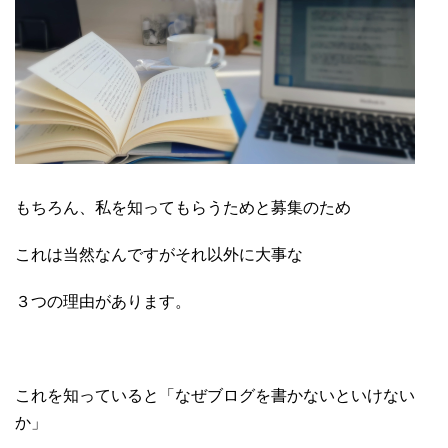
もちろん、私を知ってもらうためと募集のため
これは当然なんですがそれ以外に大事な
３つの理由があります。
これを知っていると「なぜブログを書かないといけない
か」