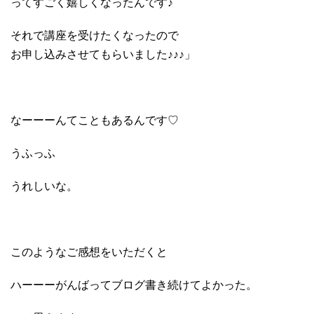
ってすごく嬉しくなったんです♪
それで講座を受けたくなったので
お申し込みさせてもらいました♪♪♪」
なーーーんてこともあるんです♡
うふっふ
うれしいな。
このようなご感想をいただくと
ハーーーがんばってブログ書き続けてよかった。