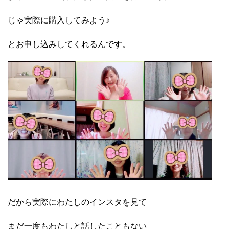
じゃ実際に購入してみよう♪
とお申し込みしてくれるんです。
だから実際にわたしのインスタを見て
まだ一度もわたしと話したこともない