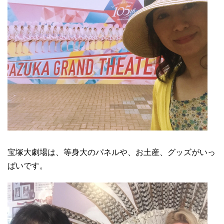
宝塚大劇場は、等身大のパネルや、お土産、グッズがいっ
ぱいです。