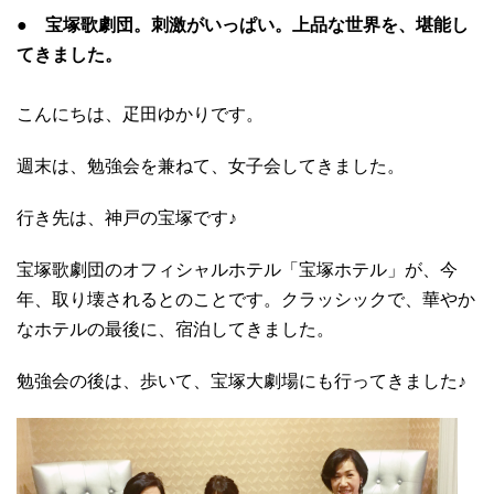
● 宝塚歌劇団。刺激がいっぱい。上品な世界を、堪能し
てきました。
こんにちは、疋田ゆかりです。
週末は、勉強会を兼ねて、女子会してきました。
行き先は、神戸の宝塚です♪
宝塚歌劇団のオフィシャルホテル「宝塚ホテル」が、今
年、取り壊されるとのことです。クラッシックで、華やか
なホテルの最後に、宿泊してきました。
勉強会の後は、歩いて、宝塚大劇場にも行ってきました♪