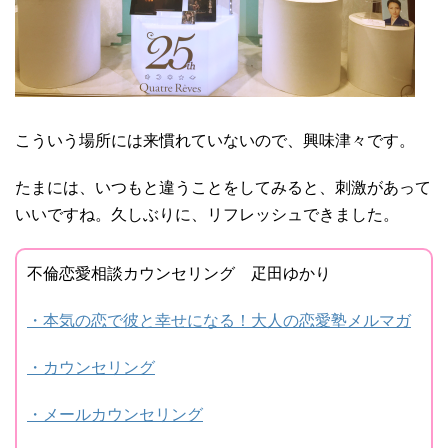
こういう場所には来慣れていないので、興味津々です。
たまには、いつもと違うことをしてみると、刺激があって
いいですね。久しぶりに、リフレッシュできました。
不倫恋愛相談カウンセリング 疋田ゆかり
・本気の恋で彼と幸せになる！大人の恋愛塾メルマガ
・カウンセリング
・メールカウンセリング