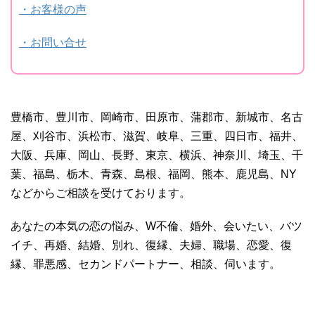
・お客様の声
・お問い合せ
豊橋市、豊川市、岡崎市、田原市、蒲郡市、新城市、名古
屋、刈谷市、浜松市、滋賀、岐阜、三重、四日市、福井、
大阪、兵庫、岡山、長野、東京、横浜、神奈川、埼玉、千
葉、福島、栃木、青森、島根、福岡、熊本、鹿児島、NY
などからご相談を受けております。
あなたの本気の恋の悩み、W不倫、婚外、会いたい、バツ
イチ、再婚、結婚、別れ、復縁、夫婦、職場、恋愛、復
縁、罪悪感、セカンドパートナー、相談、伺います。