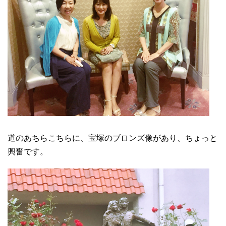
道のあちらこちらに、宝塚のブロンズ像があり、ちょっと
興奮です。