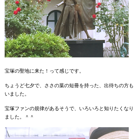
宝塚の聖地に来た！って感じです。
ちょうど七夕で、ささの葉の短冊を持った、出待ちの方も
いました。
宝塚ファンの規律があるそうで、いろいろと知りたくなり
ました。＾＾