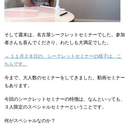
そして週末は、名古屋シークレットセミナーでした。参加
者さんも喜んでくださり、わたしも大満足でした。
→ １１月２８日の、シークレットセミナーの様子は、こ
ちらです。
今まで、大人数のセミナーをしてきました。動画セミナー
もあります。
今回のシークレットセミナーの特徴は、なんといっても、
３人限定のスペシャルセミナーということです。
何がスペシャルなのか？