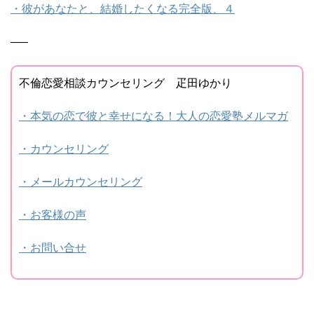
・彼があなたと、結婚したくなる完全版、４
—–
不倫恋愛相談カウンセリング 疋田ゆかり
・本気の恋で彼と幸せになる！大人の恋愛塾メルマガ
・カウンセリング
・メールカウンセリング
・お客様の声
・お問い合せ