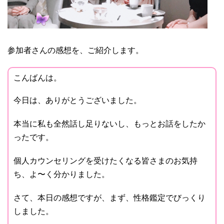
参加者さんの感想を、ご紹介します。
こんばんは。
今日は、ありがとうございました。
本当に私も全然話し足りないし、もっとお話をしたか
ったです。
個人カウンセリングを受けたくなる皆さまのお気持
ち、よ〜く分かりました。
さて、本日の感想ですが、まず、性格鑑定でびっくり
しました。