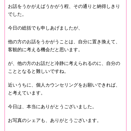
お話をうかがえばうかがう程、その通りと納得しきり
でした。
今日の総括でも申しあげましたが、
他の方のお話をうかがうことは、自分に置き換えて、
客観的に考える機会だと思います。
が、他の方のお話だと冷静に考えられるのに、自分の
こととなると難しいですね。
近いうちに、個人カウンセリングをお願いできれば、
と考えています。
今日は、本当にありがとうございました。
お写真のシェアも、ありがとうございます。