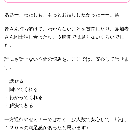
ああー、わたしも、もっとお話ししたかったーー。笑
皆さん打ち解けて、わからないことを質問したり、参加者
さん同士話し合ったり、３時間では足りないくらいでし
た。
誰にも話せない不倫の悩みを、ここでは、安心して話せま
す。
・話せる
・聞いてくれる
・わかってくれる
・解決できる
一方通行のセミナーではなく、少人数で安心して、話せ。
１２０％の満足感があったと思います♪