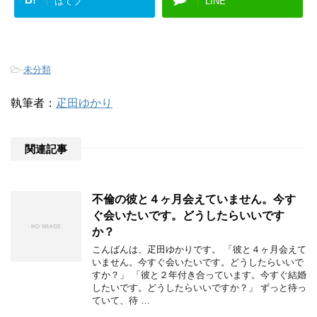
はてブ
LINE
-
未分類
執筆者：
疋田ゆかり
関連記事
不倫の彼と４ヶ月会えていません。今す
ぐ会いたいです。どうしたらいいです
か？
こんばんは、疋田ゆかりです。 「彼と４ヶ月会えて
いません。今すぐ会いたいです。どうしたらいいで
すか？」 「彼と２年付き合っています。今すぐ結婚
したいです。どうしたらいいですか？」 ずっと待っ
ていて、待 …