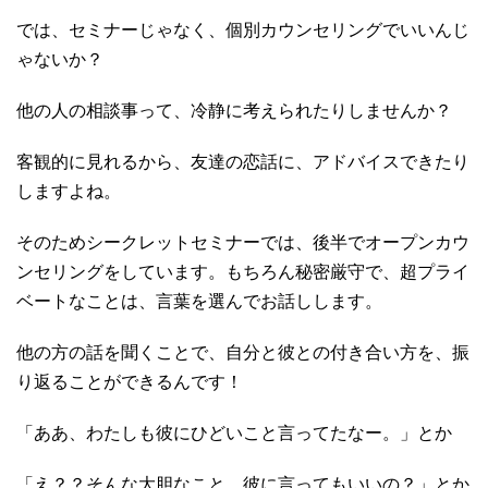
では、セミナーじゃなく、個別カウンセリングでいいんじ
ゃないか？
他の人の相談事って、冷静に考えられたりしませんか？
客観的に見れるから、友達の恋話に、アドバイスできたり
しますよね。
そのためシークレットセミナーでは、後半でオープンカウ
ンセリングをしています。もちろん秘密厳守で、超プライ
ベートなことは、言葉を選んでお話しします。
他の方の話を聞くことで、自分と彼との付き合い方を、振
り返ることができるんです！
「ああ、わたしも彼にひどいこと言ってたなー。」とか
「え？？そんな大胆なこと、彼に言ってもいいの？」とか