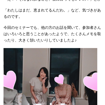
「わたしはまだ、恵まれてるんだわ。」など、気づきがあ
るのです。
今回のセミナーでも、他の方のお話を聞いて、参加者さん
はいろいろと思うことがあったようで、たくさんメモを取
ったり、大きく頷いたいりしていましたよ♪