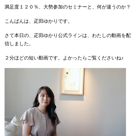
満足度１２０％、大勢参加のセミナーと、何が違うのか？
こんばんは、疋田ゆかりです。
さて本日の、疋田ゆかり公式ラインは、わたしの動画を配
信しました。
２分ほどの短い動画です。よかったらご覧くださいね♪