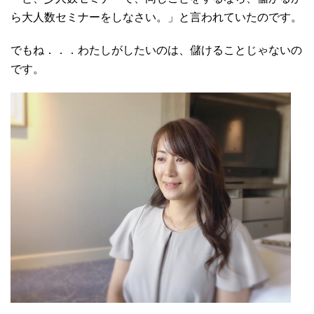
ら大人数セミナーをしなさい。」と言われていたのです。
でもね．．．わたしがしたいのは、儲けることじゃないの
です。