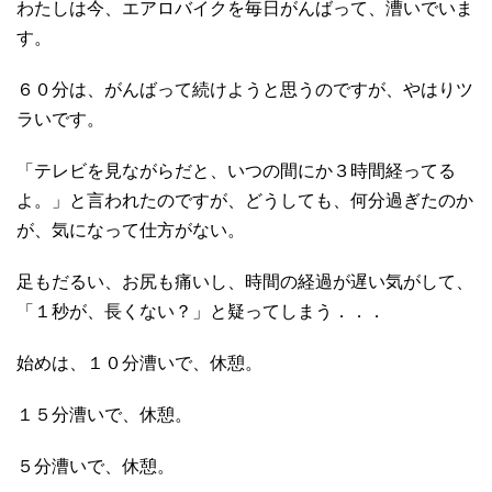
わたしは今、エアロバイクを毎日がんばって、漕いでいま
す。
６０分は、がんばって続けようと思うのですが、やはりツ
ラいです。
「テレビを見ながらだと、いつの間にか３時間経ってる
よ。」と言われたのですが、どうしても、何分過ぎたのか
が、気になって仕方がない。
足もだるい、お尻も痛いし、時間の経過が遅い気がして、
「１秒が、長くない？」と疑ってしまう．．．
始めは、１０分漕いで、休憩。
１５分漕いで、休憩。
５分漕いで、休憩。