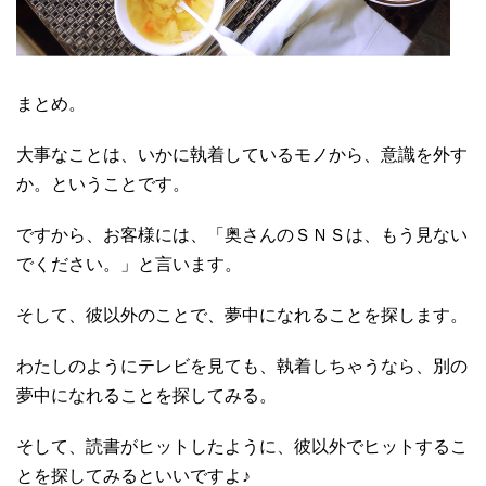
まとめ。
大事なことは、いかに執着しているモノから、意識を外す
か。ということです。
ですから、お客様には、「奥さんのＳＮＳは、もう見ない
でください。」と言います。
そして、彼以外のことで、夢中になれることを探します。
わたしのようにテレビを見ても、執着しちゃうなら、別の
夢中になれることを探してみる。
そして、読書がヒットしたように、彼以外でヒットするこ
とを探してみるといいですよ♪