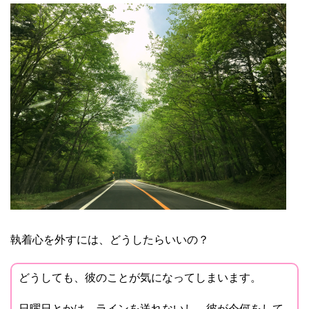
執着心を外すには、どうしたらいいの？
どうしても、彼のことが気になってしまいます。
日曜日とかは、ラインを送れないし、彼が今何をして