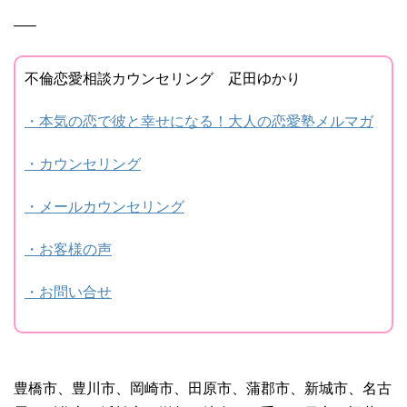
—–
不倫恋愛相談カウンセリング 疋田ゆかり
・本気の恋で彼と幸せになる！大人の恋愛塾メルマガ
・カウンセリング
・メールカウンセリング
・お客様の声
・お問い合せ
豊橋市、豊川市、岡崎市、田原市、蒲郡市、新城市、名古