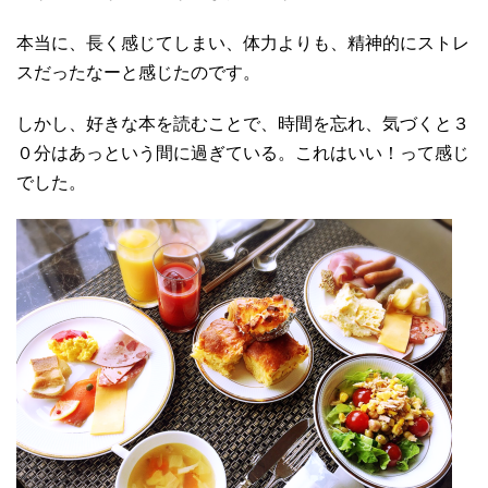
本当に、長く感じてしまい、体力よりも、精神的にストレ
スだったなーと感じたのです。
しかし、好きな本を読むことで、時間を忘れ、気づくと３
０分はあっという間に過ぎている。これはいい！って感じ
でした。