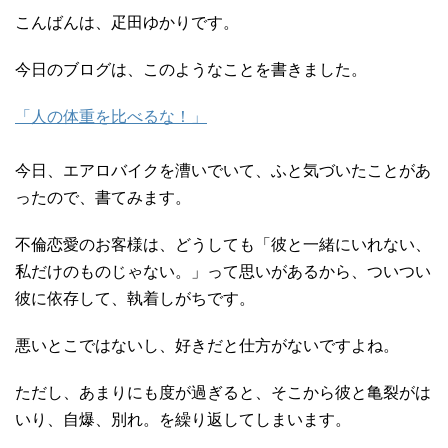
こんばんは、疋田ゆかりです。
今日のブログは、このようなことを書きました。
「人の体重を比べるな！」
今日、エアロバイクを漕いでいて、ふと気づいたことがあ
ったので、書てみます。
不倫恋愛のお客様は、どうしても「彼と一緒にいれない、
私だけのものじゃない。」って思いがあるから、ついつい
彼に依存して、執着しがちです。
悪いとこではないし、好きだと仕方がないですよね。
ただし、あまりにも度が過ぎると、そこから彼と亀裂がは
いり、自爆、別れ。を繰り返してしまいます。