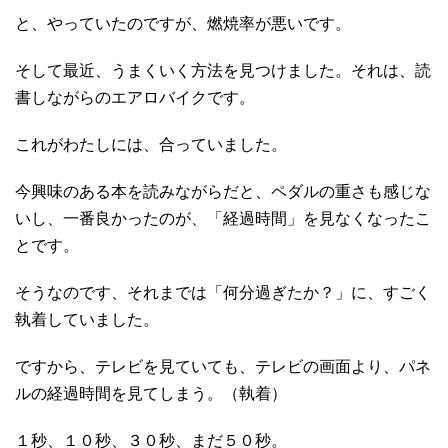
と、やっていたのですが、燃焼率が悪いです。
そして最近、うまくいく方法を見つけました。それは、読
書しながらのエアロバイクです。
これがわたしには、合っていました。
今興味のある本を読みながらだと、ペダルの重さも感じな
いし、一番良かったのが、「経過時間」を見なくなったこ
とです。
そうなのです、それまでは「何分過ぎたか？」に、すごく
執着していました。
ですから、テレビを見ていても、テレビの画面より、パネ
ルの経過時間を見てしまう。（執着）
１秒、１０秒、３０秒、まだ５０秒。