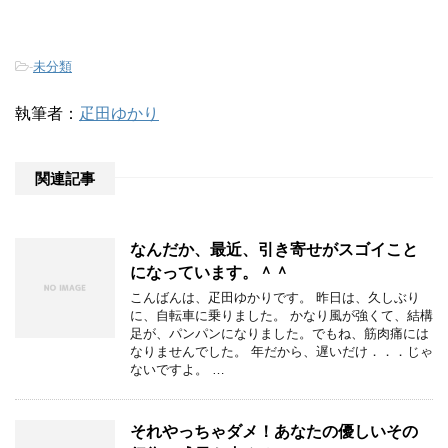
-
未分類
執筆者：
疋田ゆかり
関連記事
なんだか、最近、引き寄せがスゴイこと
になっています。＾＾
こんばんは、疋田ゆかりです。 昨日は、久しぶり
に、自転車に乗りました。 かなり風が強くて、結構
足が、パンパンになりました。でもね、筋肉痛には
なりませんでした。 年だから、遅いだけ．．．じゃ
ないですよ。 …
それやっちゃダメ！あなたの優しいその