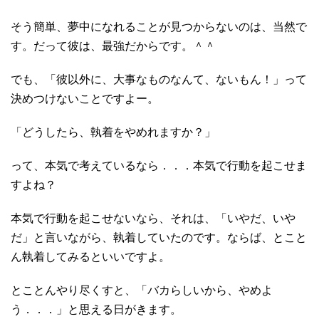
そう簡単、夢中になれることが見つからないのは、当然で
す。だって彼は、最強だからです。＾＾
でも、「彼以外に、大事なものなんて、ないもん！」って
決めつけないことですよー。
「どうしたら、執着をやめれますか？」
って、本気で考えているなら．．．本気で行動を起こせま
すよね？
本気で行動を起こせないなら、それは、「いやだ、いや
だ」と言いながら、執着していたのです。ならば、とこと
ん執着してみるといいですよ。
とことんやり尽くすと、「バカらしいから、やめよ
う．．．」と思える日がきます。