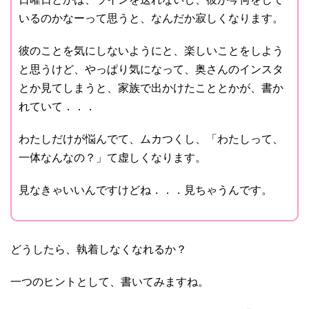
いるのかなーって思うと、なんだか寂しくなります。
彼のことを気にしないようにと、楽しいことをしよう
と思うけど、やっぱり気になって、奥さんのインスタ
とか見てしまうと、家族で出かけたこととかが、書か
れていて．．．
わたしだけが悩んでて、ムカつくし、「わたしって、
一体なんなの？」て虚しくなります。
見なきゃいいんですけどね．．．見ちゃうんです。
どうしたら、執着しなくなれるか？
一つのヒントとして、書いてみますね。