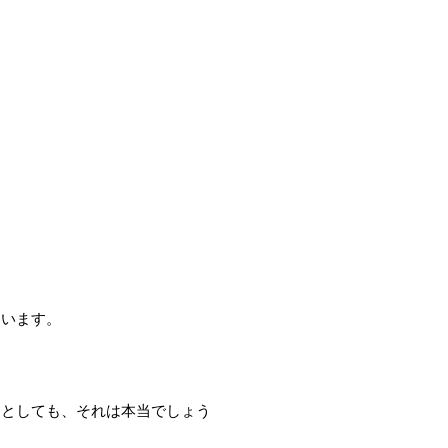
ています。
るとしても、それは本当でしょう