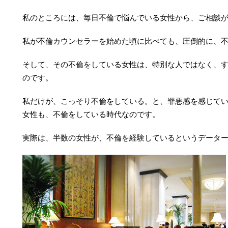
私のところには、毎日不倫で悩んでいる女性から、ご相談
私が不倫カウンセラーを始めた頃に比べても、圧倒的に、
そして、その不倫をしている女性は、特別な人ではなく、
のです。
私だけが、こっそり不倫をしている。と、罪悪感を感じて
女性も、不倫をしている時代なのです。
実際は、半数の女性が、不倫を経験しているというデータ