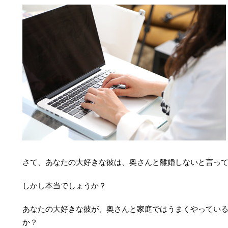
さて、あなたの大好きな彼は、奥さんと離婚しないと言っ
しかし本当でしょうか？
あなたの大好きな彼が、奥さんと家庭ではうまくやってい
か？