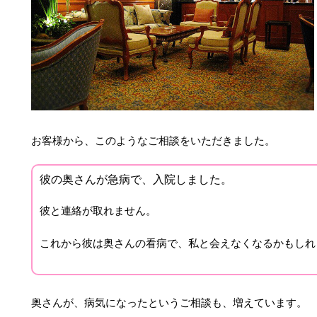
お客様から、このようなご相談をいただきました。
彼の奥さんが急病で、入院しました。
彼と連絡が取れません。
これから彼は奥さんの看病で、私と会えなくなるかもしれ
奥さんが、病気になったというご相談も、増えています。