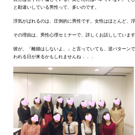
と勘違いしている男性って、多いのです。
浮気がばれるのは、圧倒的に男性です。女性はほとんど、
その理由は、男性心理セミナーで、詳しくお話ししていま
彼が、「離婚はしないよ。」と言っていても、逆パターン
われる日が来るかもしれませんね．．．