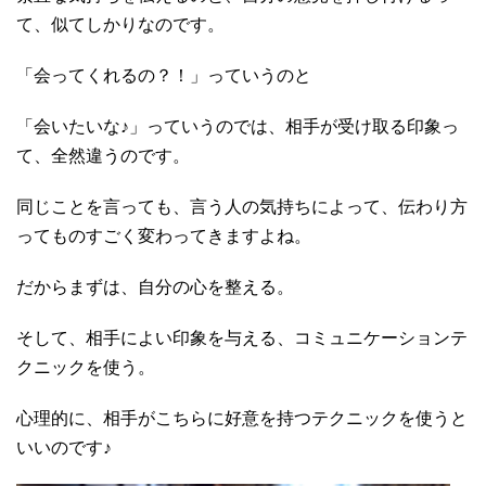
て、似てしかりなのです。
「会ってくれるの？！」っていうのと
「会いたいな♪」っていうのでは、相手が受け取る印象っ
て、全然違うのです。
同じことを言っても、言う人の気持ちによって、伝わり方
ってものすごく変わってきますよね。
だからまずは、自分の心を整える。
そして、相手によい印象を与える、コミュニケーションテ
クニックを使う。
心理的に、相手がこちらに好意を持つテクニックを使うと
いいのです♪