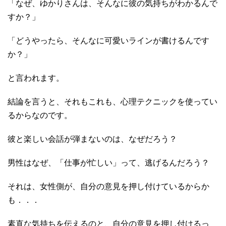
「なぜ、ゆかりさんは、そんなに彼の気持ちがわかるんで
すか？」
「どうやったら、そんなに可愛いラインが書けるんです
か？」
と言われます。
結論を言うと、それもこれも、心理テクニックを使ってい
るからなのです。
彼と楽しい会話が弾まないのは、なぜだろう？
男性はなぜ、「仕事が忙しい」って、逃げるんだろう？
それは、女性側が、自分の意見を押し付けているからか
も．．．
素直な気持ちを伝えるのと、自分の意見を押し付けるっ