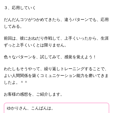
３、応用していく
だんだんコツがつかめてきたら、違うパターンでも、応用
してみる。
前回は、彼におねだり作戦して、上手くいったから、生涯
ずっと上手くいくとは限りません。
色々なパターンを、試してみて、感覚を覚えよう！
わたしもそうやって、繰り返しトレーニングすることで、
よい人間関係を築くコミュニケーション能力を磨いてきま
したよ。＾＾
お客様の感想を、ご紹介します。
ゆかりさん、こんばんは。