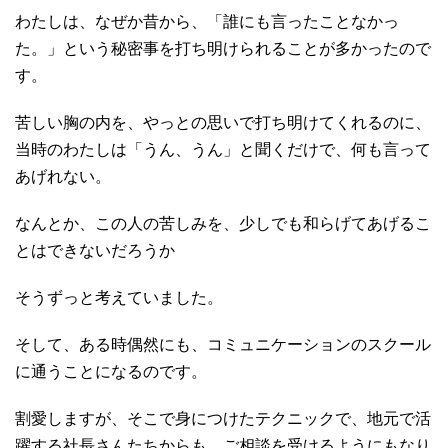
わたしは、なぜか昔から、「誰にも言ったことなかっ
た。」という秘密事を打ち明けられることが多かったので
す。
苦しい胸の内を、やっとの思いで打ち明けてくれるのに、
当時のわたしは「うん、うん」と聞くだけで、何も言って
あげれない。
なんとか、この人の苦しみを、少しでも和らげてあげるこ
とはできないだろうか
そうずっと考えていました。
そして、ある時偶然にも、コミュニケーションのスクール
に通うことになるのです。
割愛しますが、そこで身につけたテクニックで、地元で活
躍する社長さんたちからも、ご相談を受けるようにもなり