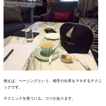
例えば、ペーシングという、相手の仕草をマネするテクニ
ックです。
テクニックを使うにも、コツがあります。