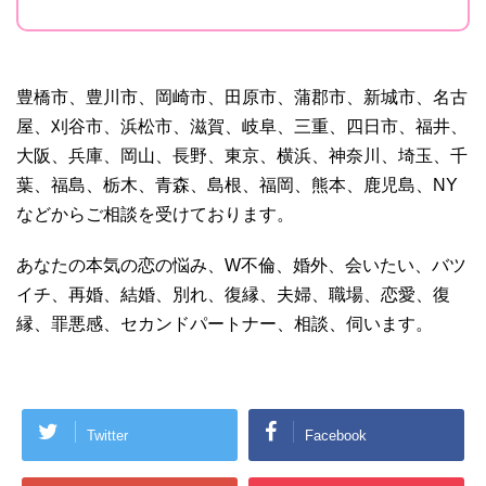
豊橋市、豊川市、岡崎市、田原市、蒲郡市、新城市、名古
屋、刈谷市、浜松市、滋賀、岐阜、三重、四日市、福井、
大阪、兵庫、岡山、長野、東京、横浜、神奈川、埼玉、千
葉、福島、栃木、青森、島根、福岡、熊本、鹿児島、NY
などからご相談を受けております。
あなたの本気の恋の悩み、W不倫、婚外、会いたい、バツ
イチ、再婚、結婚、別れ、復縁、夫婦、職場、恋愛、復
縁、罪悪感、セカンドパートナー、相談、伺います。
Twitter
Facebook