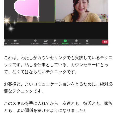
これは、わたしがカウンセリングでも実践しているテクニ
ックです。話しを仕事としている、カウンセラーにとっ
て、なくてはならないテクニックです。
お客様と、よいコミュニケーションをとるために、絶対必
要なテクニックです。
このスキルを手に入れてから、友達とも、彼氏とも、家族
とも、よい関係を築けるようになりました♪