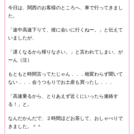
今日は、関西のお客様のところへ、車で行ってきまし
た。
「途中高速下りて、彼に会いに行くねー。」と伝えて
いましたが、
「遅くなるから帰りなさい。」と言われてしまい、が
ーん（泣）
もともと時間言ってたじゃん．．．相変わらず聞いて
ない．．．会うつもりでお土産も買ったし．．．
「高速乗るから、とりあえず近くにいったら連絡す
る！」と。
なんだかんだで、２時間ほどお茶して、おしゃべりで
きました。＾＾