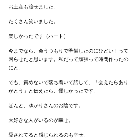
お土産も渡せました。
たくさん笑いました。
楽しかったです（ハート）
今までなら、会うつもりで準備したのにひどい！って
困らせたと思います。私だって頑張って時間作ったの
にと。
でも、責めないで落ち着いて話して、「会えたらあり
がとう」と伝えたら、優しかったです。
ほんと、ゆかりさんのお陰です。
大好きな人がいるのが幸せ。
愛されてると感じられるのも幸せ。