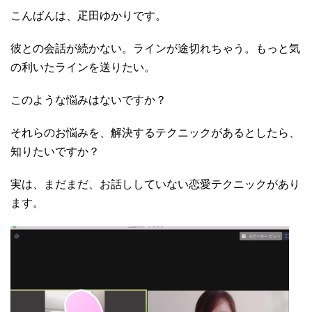
こんばんは、疋田ゆかりです。
彼との会話が続かない。ラインが途切れちゃう。もっと気
の利いたラインを送りたい。
このような悩みはないですか？
それらのお悩みを、解決するテクニックがあるとしたら、
知りたいですか？
実は、まだまだ、お話ししていない恋愛テクニックがあり
ます。