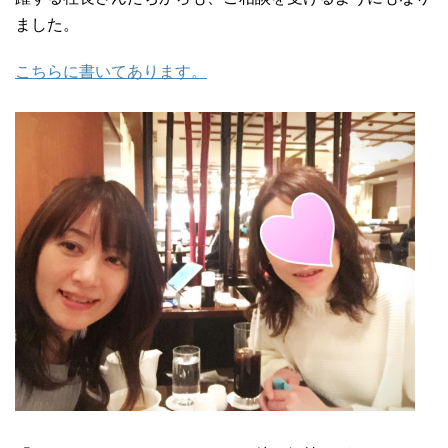
ました。
こちらに書いてあります。