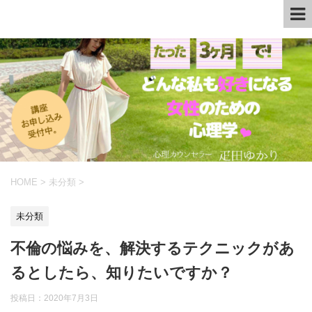
HOME
>
未分類
>
未分類
不倫の悩みを、解決するテクニックがあ
るとしたら、知りたいですか？
投稿日：
2020年7月3日