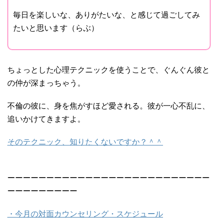
毎日を楽しいな、ありがたいな、と感じて過ごしてみ
たいと思います（らぶ）
ちょっとした心理テクニックを使うことで、ぐんぐん彼と
の仲が深まっちゃう。
不倫の彼に、身を焦がすほど愛される。彼が一心不乱に、
追いかけてきますよ。
そのテクニック、知りたくないですか？＾＾
ーーーーーーーーーーーーーーーーーーーーーーーーーー
ーーーーーーーーー
・今月の対面カウンセリング・スケジュール