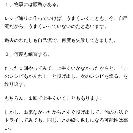
１、物事には順番がある。
レシピ通りに作っていけば、うまくいくことも、今、自己
流だから、うまくいっていないのだと思います。
過去のわたしも自己流で、何度も失敗してきました。
２、何度も練習する。
たった１回やってみて、上手くいかなかったからと、「こ
のレシピあかんわ！」と投げ出し、次のレシピを漁る。を
繰り返す。
もちろん、１回で上手くいくこともあります。
しかし、出来なかったからとすぐ投げ出して、他の方法で
トライしてみても、同じことの繰り返しになる可能性は高
い。