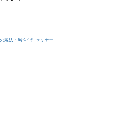
０の魔法・男性心理セミナー