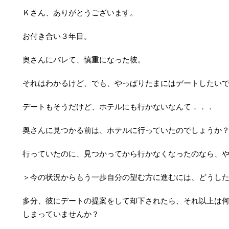
Ｋさん、ありがとうございます。
お付き合い３年目。
奥さんにバレて、慎重になった彼。
それはわかるけど、でも、やっぱりたまにはデートしたい
デートもそうだけど、ホテルにも行かないなんて．．．
奥さんに見つかる前は、ホテルに行っていたのでしょうか
行っていたのに、見つかってから行かなくなったのなら、
＞今の状況からもう一歩自分の望む方に進むには、どうし
多分、彼にデートの提案をして却下されたら、それ以上は
しまっていませんか？