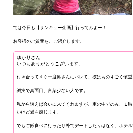
では今日も【サンキュー企画】行ってみよー！
お客様のご質問を、ご紹介します。
ゆかりさん
いつもありがとうございます。
付き合ってすぐ一度奥さんにバレて、彼はものすごく慎重
誠実で真面目、言葉少ない人です。
私から誘えば会いに来てくれますが、車の中でのみ、１時
いけど愛を感じます。
でもご飯食べに行ったり外でデートしたりはなく、ホテル