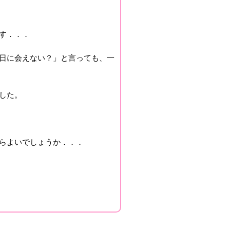
す．．．
日に会えない？」と言っても、一
した。
らよいでしょうか．．．