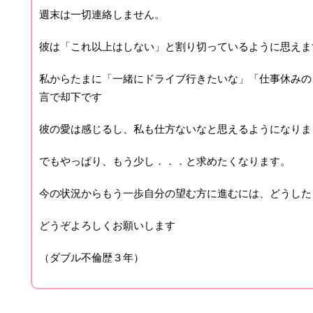
週末は一切連絡しません。
彼は「これ以上はしない」と割り切っているように思えま
私からたまに「一緒にドライブ行きたいな」「仕事休みの
言で却下です
彼の愛は感じるし、私も仕方ないなと思えるようになりま
でもやっぱり、もう少し．．．と求めたくなります。
今の状況からもう一歩自分の望む方に進むには、どうした
どうぞよろしくお願いします
（ダブル不倫歴３年）