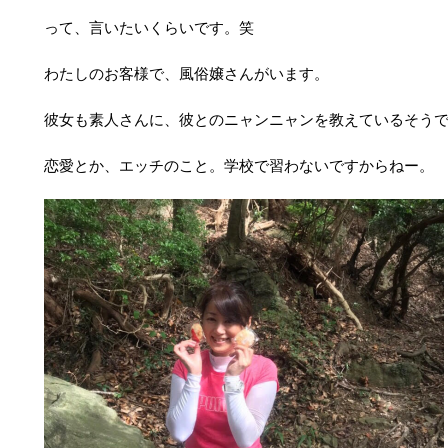
って、言いたいくらいです。笑
わたしのお客様で、風俗嬢さんがいます。
彼女も素人さんに、彼とのニャンニャンを教えているそう
恋愛とか、エッチのこと。学校で習わないです