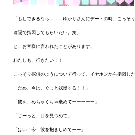
「もしできるなら．．．ゆかりさんにデートの時、こっそ
遠隔で指図してもらいたい。笑」
と、お客様に言われたことがあります。
わたしも、行きたい！！
こっそり探偵のようについて行って、イヤホンから指図し
「だめ、今は、ぐっと我慢する！！」
「彼を、めちゃくちゃ褒めてーーーーー」
「じーっと、目を見つめて」
「はい！今、彼を抱きしめてーー」